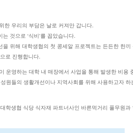
위한 우리의 부담은 날로 커져만 갑니다.
는 것으로 ‘식비’를 꼽았습니다.
선을 위해 대학생협의 첫 콩세알 프로젝트는 든든한 한끼
’으로 진행합니다.
이 운영하는 대학 내 매장에서 사업을 통해 발생한 비용 
 구성원들의 생활개선이나 지역사회를 위해 사용하고자 하
는 대학생협 식당 식자재 파트너사인 바른먹거리 풀무원과