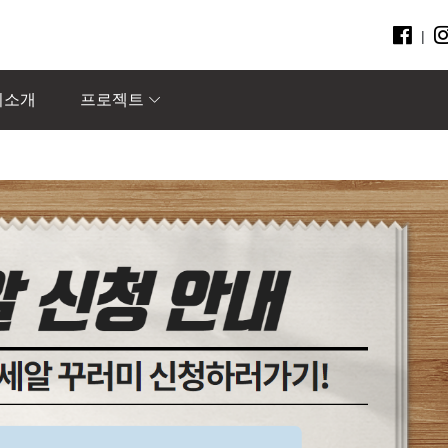
|
회소개
프로젝트