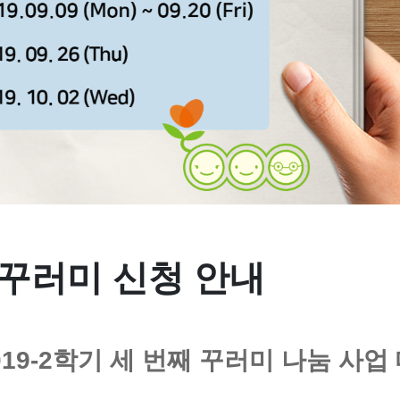
 꾸러미 신청 안내
19-2학기 세 번째 꾸러미 나눔 사업