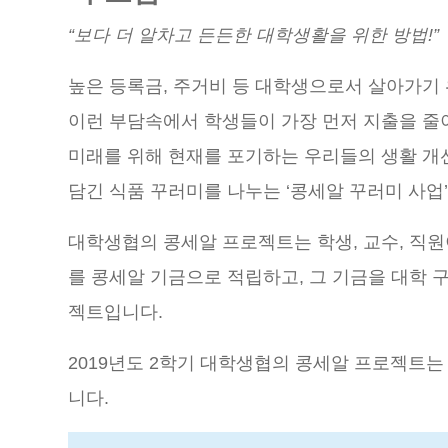
“보다 더 알차고 든든한 대학생활을 위한 방법!”
높은 등록금, 주거비 등 대학생으로서 살아가기 
이런 부담속에서 학생들이 가장 먼저 지출을 줄이
미래를 위해 현재를 포기하는 우리들의 생활 개
담긴 식품 꾸러미를 나누는 ‘콩세알 꾸러미 사업
대학생협의 콩세알 프로젝트는 학생, 교수, 직원
를 콩세알 기금으로 적립하고, 그 기금을 대학
젝트입니다.
2019년도 2학기 대학생협의 콩세알 프로젝트
니다.