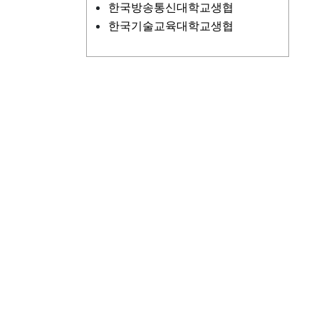
한국방송통신대학교생협
한국기술교육대학교생협