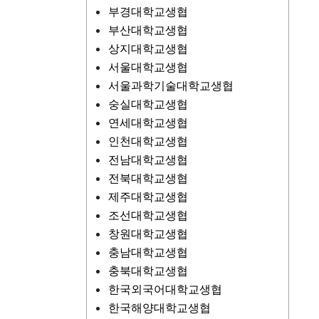
부경대학교생협
부산대학교생협
상지대학교생협
서울대학교생협
서울과학기술대학교생협
숭실대학교생협
연세대학교생협
인천대학교생협
전남대학교생협
전북대학교생협
제주대학교생협
조선대학교생협
창원대학교생협
충남대학교생협
충북대학교생협
한국외국어대학교생협
한국해양대학교생협