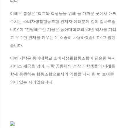
니다.
이해우 총장은 “학교와 학생들을 위해 늘 가까운 곳에서 애써
주시는 소비자생활협동조합 관계자 여러분께 깊이 감사드립
니다”며 “전달해주신 기금은 동아대학교의 80년 역사를 기리
고 우수한 인재를 키우는 데 소중히 사용하겠습니다”고 말했
습니다.
이번 기탁은 동아대학교 소비자생활협동조합이 단순한 복지
서비스 제공을 넘어, 대학 공동체의 성장과 학생들의 미래를
함께 응원하는 협동조합으로서의 역할을 다시 한 번 보여준
의미 있는 자리였습니다.