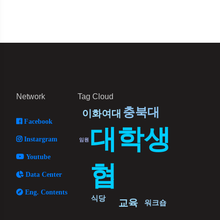
Network
Tag Cloud
충북대
이화여대
Facebook
대학생
Instargram
임원
Youtube
협
Data Center
Eng. Contents
식당
교육
워크숍