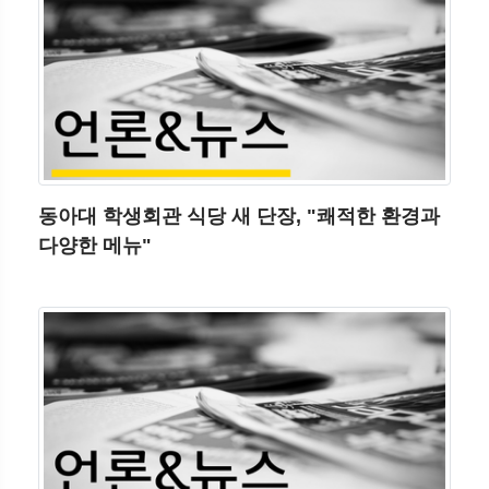
동아대 학생회관 식당 새 단장, "쾌적한 환경과
다양한 메뉴"