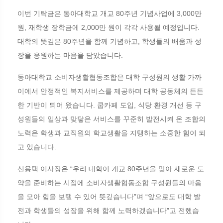
이번 기탁금은 동아대학교 개교 80주년 기념사업에 3,000만
원, 재학생 장학금에 2,000만 원이 각각 사용될 예정입니다.
대학의 뜻깊은 80주년을 함께 기념하고, 학생들의 배움과 성
장을 응원하는 마음을 담았습니다.
동아대학교 소비자생활협동조합은 대학 구성원의 생활 가까
이에서 안정적인 복지서비스를 제공하며 대학 공동체의 든든
한 기반이 되어 왔습니다. 쿱카페 도입, 식당 환경 개선 등 구
성원들의 일상과 맞닿은 서비스를 꾸준히 발전시켜 온 조합의
노력은 학생과 교직원의 학교생활을 지탱하는 소중한 힘이 되
고 있습니다.
신용택 이사장은 “우리 대학이 개교 80주년을 맞아 새로운 도
약을 준비하는 시점에 소비자생활협동조합 구성원들의 마음
을 모아 힘을 보탤 수 있어 뜻깊습니다”며 “앞으로도 대학 발
전과 학생들의 성장을 위해 함께 노력하겠습니다”고 전했습