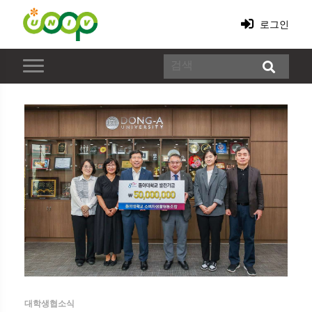
로그인
대학생협소식