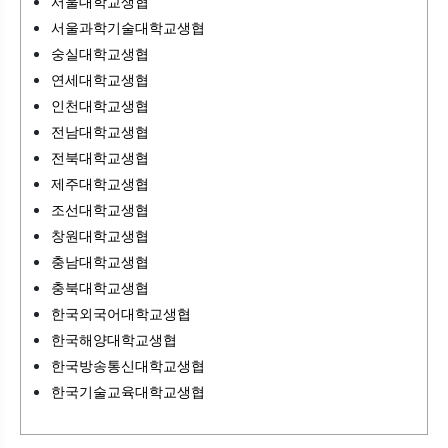
서울대학교생협
서울과학기술대학교생협
숭실대학교생협
연세대학교생협
인천대학교생협
전남대학교생협
전북대학교생협
제주대학교생협
조선대학교생협
창원대학교생협
충남대학교생협
충북대학교생협
한국외국어대학교생협
한국해양대학교생협
한국방송통신대학교생협
한국기술교육대학교생협