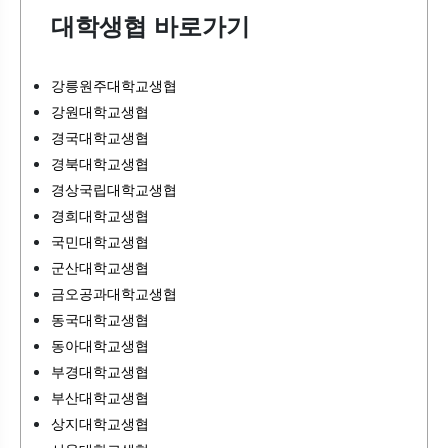
대학생협 바로가기
강릉원주대학교생협
강원대학교생협
경국대학교생협
경북대학교생협
경상국립대학교생협
경희대학교생협
국민대학교생협
군산대학교생협
금오공과대학교생협
동국대학교생협
동아대학교생협
부경대학교생협
부산대학교생협
상지대학교생협