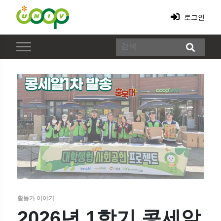
로그인
활동가 이야기
2026년 1학기 콩세알