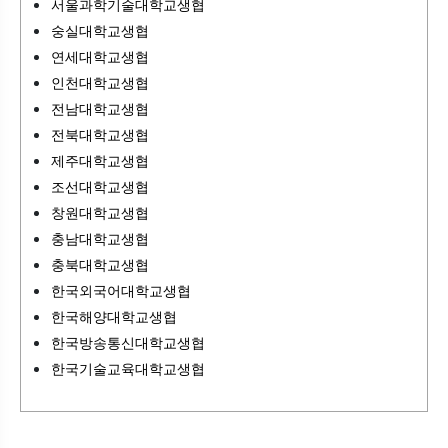
서울과학기술대학교생협
숭실대학교생협
연세대학교생협
인천대학교생협
전남대학교생협
전북대학교생협
제주대학교생협
조선대학교생협
창원대학교생협
충남대학교생협
충북대학교생협
한국외국어대학교생협
한국해양대학교생협
한국방송통신대학교생협
한국기술교육대학교생협