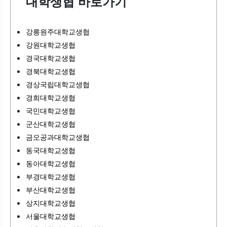
대학생협 바로가기
강릉원주대학교생협
강원대학교생협
경국대학교생협
경북대학교생협
경상국립대학교생협
경희대학교생협
국민대학교생협
군산대학교생협
금오공과대학교생협
동국대학교생협
동아대학교생협
부경대학교생협
부산대학교생협
상지대학교생협
서울대학교생협