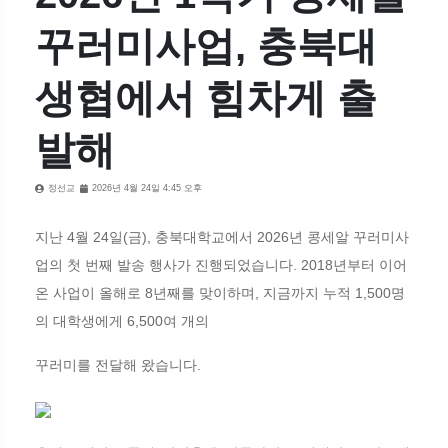
꾸러미사업, 충북대
생협에서 힘차게 출
발해
정선교
2026년 4월 24일 4:45 오후
지난 4월 24일(금), 충북대학교에서 2026년 콩세알 꾸러미사
업의 첫 번째 발송 행사가 진행되었습니다. 2018년부터 이어
온 사업이 올해로 8년째를 맞이하며, 지금까지 누적 1,500명
의 대학생에게 6,500여 개의
꾸러미를 전달해 왔습니다.