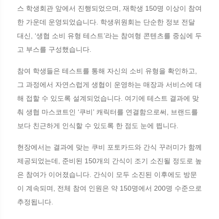
스 학생회관 앞에서 진행되었으며, 재학생 150명 이상이 참여
한 가운데 운영되었습니다. 학생위원회는 단순한 정보 전달
대신, ‘생협 소비 유형 테스트’라는 참여형 콘텐츠를 중심에 두
고 부스를 구성했습니다.
참여 학생들은 테스트를 통해 자신의 소비 유형을 확인하고,
그 과정에서 자연스럽게 생협이 운영하는 매장과 서비스에 대
해 접할 수 있도록 설계되었습니다. 여기에 테스트 결과에 맞
춰 생협 마스코트인 ‘쿠비’ 캐릭터를 연결함으로써, 브랜드를
보다 친근하게 인식할 수 있도록 한 점도 눈에 띕니다.
현장에서는 결과에 맞는 쿠비 포토카드와 간식 꾸러미가 함께
제공되었는데, 준비된 150개의 간식이 조기 소진될 정도로 높
은 참여가 이어졌습니다. 간식이 모두 소진된 이후에도 방문
이 계속되며, 전체 참여 인원은 약 150명에서 200명 수준으로
추정됩니다.