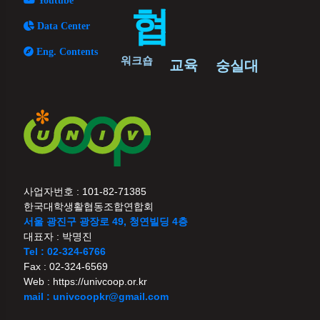
협
Data Center
Eng. Contents
워크숍
교육
숭실대
사업자번호 : 101-82-71385
한국대학생활협동조합연합회
서울 광진구 광장로 49, 청연빌딩 4층
대표자 : 박명진
Tel : 02-324-6766
Fax : 02-324-6569
Web : https://univcoop.or.kr
mail : univcoopkr@gmail.com