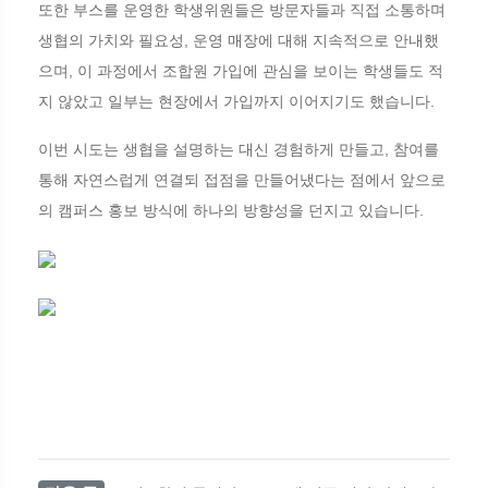
또한 부스를 운영한 학생위원들은 방문자들과 직접 소통하며
생협의 가치와 필요성, 운영 매장에 대해 지속적으로 안내했
으며, 이 과정에서 조합원 가입에 관심을 보이는 학생들도 적
지 않았고 일부는 현장에서 가입까지 이어지기도 했습니다.
이번 시도는 생협을 설명하는 대신 경험하게 만들고, 참여를
통해 자연스럽게 연결되 접점을 만들어냈다는 점에서 앞으로
의 캠퍼스 홍보 방식에 하나의 방향성을 던지고 있습니다.