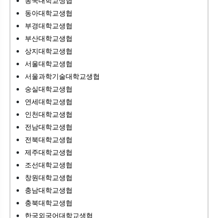
동국대학교생협
동아대학교생협
부경대학교생협
부산대학교생협
상지대학교생협
서울대학교생협
서울과학기술대학교생협
숭실대학교생협
연세대학교생협
인천대학교생협
전남대학교생협
전북대학교생협
제주대학교생협
조선대학교생협
창원대학교생협
충남대학교생협
충북대학교생협
한국외국어대학교생협