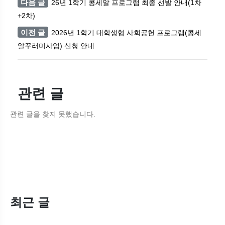
다음 글
26년 1학기 콩세알 프로그램 최종 선발 안내(1차
+2차)
이전 글
2026년 1학기 대학생협 사회공헌 프로그램(콩세
알꾸러미사업) 신청 안내
관련 글
관련 글을 찾지 못했습니다.
최근 글