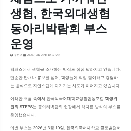
생협, 한국외대생협
동아리박람회 부스
운영
정선교
2026년 3월 23일 10:17 오전
캠퍼스에서 생협을 소개하는 방식도 점점 달라지고 있습니다.
단순한 안내나 홍보를 넘어, 학생들이 직접 참여하고 경험하
는 방식으로 자연스럽게 다가가는 시도가 이어지고 있습니다.
이러한 흐름 속에서 한국외국어대학교생활협동조합
학생위
원회 STEPS
는 동아리박람회 현장에서 색다른 방식의 부스를
운영했습니다.
이번 부스는 2026년 3월 10일, 한국외국어대학교 글로벌캠퍼