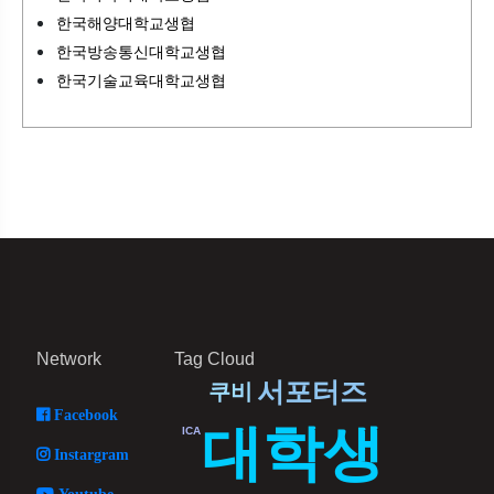
한국해양대학교생협
한국방송통신대학교생협
한국기술교육대학교생협
Network
Tag Cloud
서포터즈
쿠비
Facebook
대학생
ICA
Instargram
Youtube