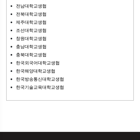
전남대학교생협
전북대학교생협
제주대학교생협
조선대학교생협
창원대학교생협
충남대학교생협
충북대학교생협
한국외국어대학교생협
한국해양대학교생협
한국방송통신대학교생협
한국기술교육대학교생협