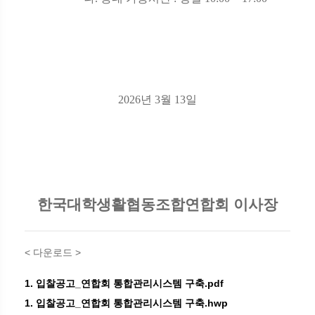
2026
년
3
월
13
일
한국대학생활협동조합연합회 이사장
< 다운로드 >
1. 입찰공고_연합회 통합관리시스템 구축.pdf
1. 입찰공고_연합회 통합관리시스템 구축.hwp