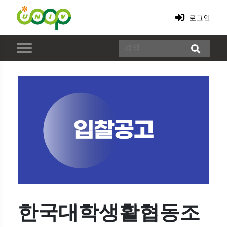
로그인
한국대학생활협동조