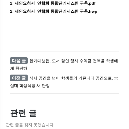
2. 제안요청서_연합회 통합관리시스템 구축.pdf
2. 제안요청서_연합회 통합관리시스템 구축.hwp
다음 글
한기대생협, 도서 할인 행사 수익금 전액을 학생에
게 환원해
이전 글
식사 공간을 넘어 학생들의 커뮤니티 공간으로, 숭
실대 학생식당 새 단장
관련 글
관련 글을 찾지 못했습니다.