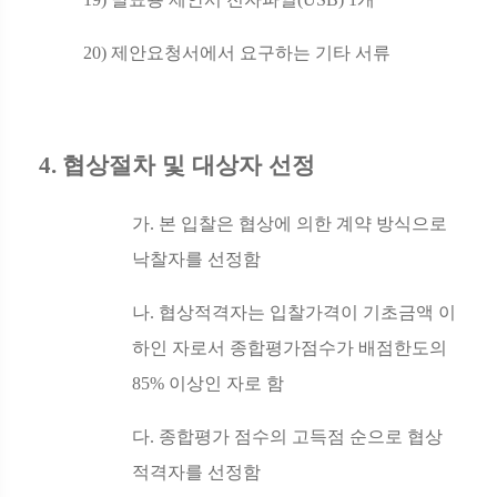
20)
제안요청서에서 요구하는 기타 서류
4.
협상절차 및 대상자 선정
가
.
본 입찰은 협상에 의한 계약 방식으로
낙찰자를 선정함
나
.
협상적격자는 입찰가격이 기초금액 이
하인 자로서 종합평가점수가 배점한도의
85%
이상인 자로 함
다
.
종합평가 점수의 고득점 순으로 협상
적격자를 선정함