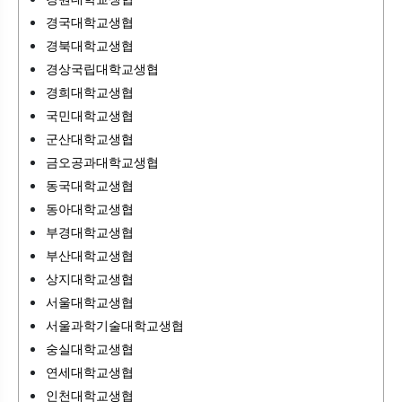
경국대학교생협
경북대학교생협
경상국립대학교생협
경희대학교생협
국민대학교생협
군산대학교생협
금오공과대학교생협
동국대학교생협
동아대학교생협
부경대학교생협
부산대학교생협
상지대학교생협
서울대학교생협
서울과학기술대학교생협
숭실대학교생협
연세대학교생협
인천대학교생협