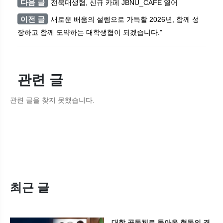
다음 글
전북대생협, 신규 카페 JBNU_CAFE 열어
이전 글
새로운 배움의 설렘으로 가득할 2026년, 함께 성
장하고 함께 도약하는 대학생협이 되겠습니다."
관련 글
관련 글을 찾지 못했습니다.
최근 글
대학 공동체로 돌아온 협동의 결