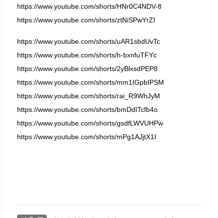
https://www.youtube.com/shorts/HNr0C4NDV-8
https://www.youtube.com/shorts/ztNiSPwYrZI
https://www.youtube.com/shorts/uAR1sbdUvTc
https://www.youtube.com/shorts/h-bxnfuTFYc
https://www.youtube.com/shorts/2yBlxsdPEP8
https://www.youtube.com/shorts/mm1IGpbIPSM
https://www.youtube.com/shorts/rai_R9WhJyM
https://www.youtube.com/shorts/bmDdITcfb4o
https://www.youtube.com/shorts/gsdfLWVUHPw
https://www.youtube.com/shorts/mPg1AJjtX1I