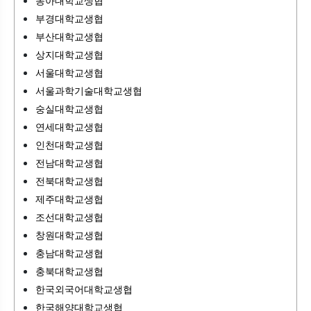
동아대학교생협
부경대학교생협
부산대학교생협
상지대학교생협
서울대학교생협
서울과학기술대학교생협
숭실대학교생협
연세대학교생협
인천대학교생협
전남대학교생협
전북대학교생협
제주대학교생협
조선대학교생협
창원대학교생협
충남대학교생협
충북대학교생협
한국외국어대학교생협
한국해양대학교생협