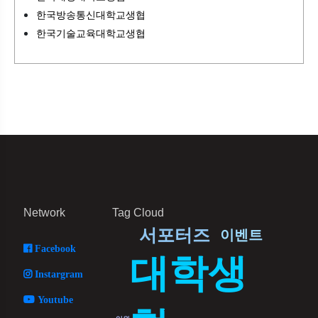
한국방송통신대학교생협
한국기술교육대학교생협
Network
Tag Cloud
서포터즈
이벤트
Facebook
대학생
Instargram
Youtube