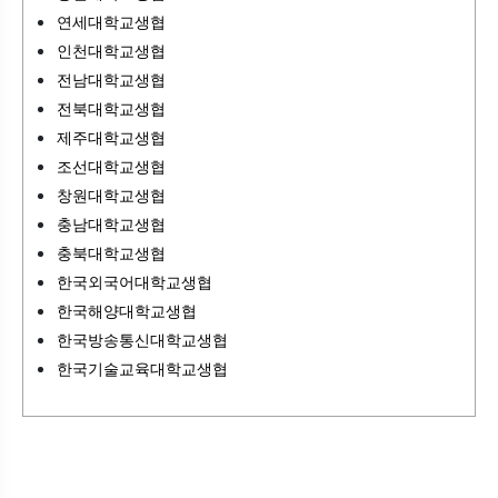
연세대학교생협
인천대학교생협
전남대학교생협
전북대학교생협
제주대학교생협
조선대학교생협
창원대학교생협
충남대학교생협
충북대학교생협
한국외국어대학교생협
한국해양대학교생협
한국방송통신대학교생협
한국기술교육대학교생협