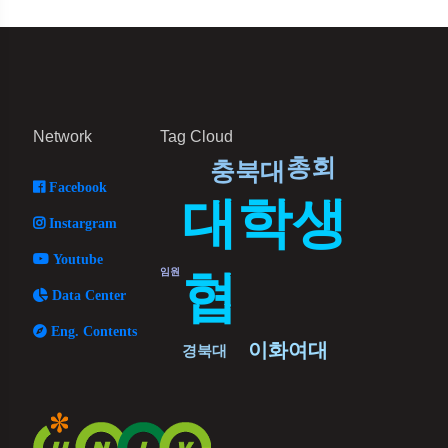
Network
Tag Cloud
총회
충북대
Facebook
대학생
Instargram
Youtube
협
임원
Data Center
Eng. Contents
이화여대
경북대