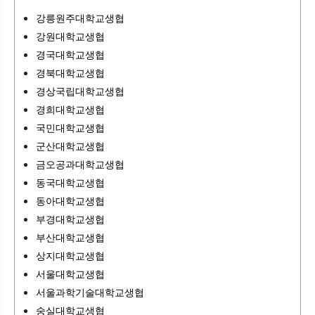
강릉원주대학교생협
강원대학교생협
경국대학교생협
경북대학교생협
경상국립대학교생협
경희대학교생협
국민대학교생협
군산대학교생협
금오공과대학교생협
동국대학교생협
동아대학교생협
부경대학교생협
부산대학교생협
상지대학교생협
서울대학교생협
서울과학기술대학교생협
숭실대학교생협