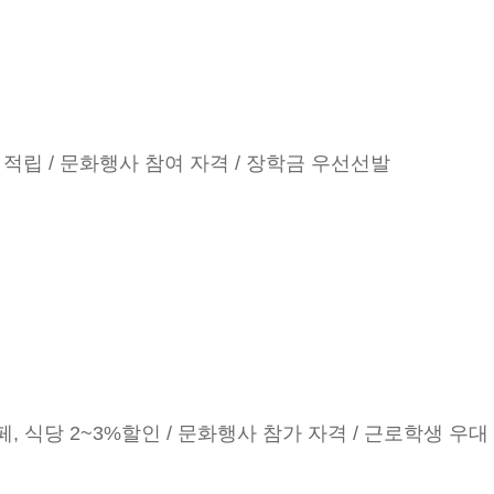
 적립 / 문화행사 참여 자격 / 장학금 우선선발
, 식당 2~3%할인 / 문화행사 참가 자격 / 근로학생 우대