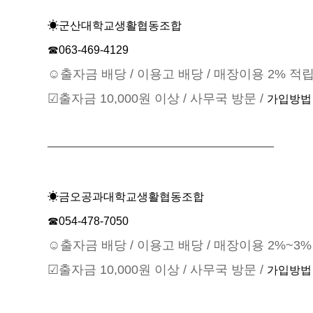
☀군산대학교생활협동조합
☎063-469-4129
☺출자금 배당 / 이용고 배당 / 매장이용 2% 적립
☑출자금 10,000원 이상 / 사무국 방문 /
가입방법
━━━━━━━━━━━━━━━━━━
☀금오공과대학교생활협동조합
☎054-478-7050
☺출자금 배당 / 이용고 배당 / 매장이용 2%~3%
☑출자금 10,000원 이상 / 사무국 방문 /
가입방법