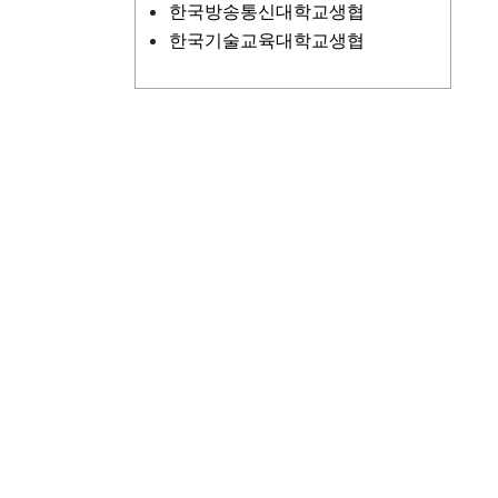
한국방송통신대학교생협
한국기술교육대학교생협