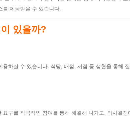
스를 제공받을 수 있습니다.
것이 있을까?
하실 수 있습니다. 식당, 매점, 서점 등 생협을 통해 질
 요구를 적극적인 참여를 통해 해결해 나가고, 의사결정