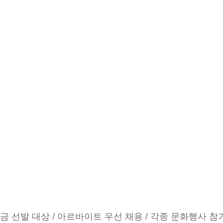
금 선발 대상 / 아르바이트 우선 채용 / 각종 문화행사 참