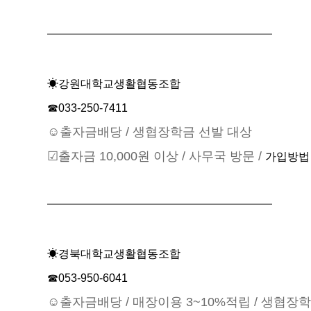
━━━━━━━━━━━━━━━━━━
☀강원대학교생활협동조합
☎033-250-7411
☺출자금배당 / 생협장학금 선발 대상
☑출자금 10,000원 이상 / 사무국 방문 /
가입방법
━━━━━━━━━━━━━━━━━━
☀경북대학교생활협동조합
☎053-950-6041
☺출자금배당 / 매장이용 3~10%적립 / 생협장학