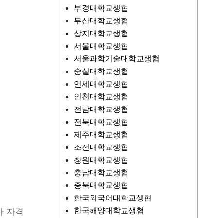
부경대학교생협
부산대학교생협
상지대학교생협
서울대학교생협
서울과학기술대학교생협
숭실대학교생협
연세대학교생협
인천대학교생협
전남대학교생협
전북대학교생협
제주대학교생협
조선대학교생협
창원대학교생협
충남대학교생협
충북대학교생협
한국외국어대학교생협
한국해양대학교생협
가 자격