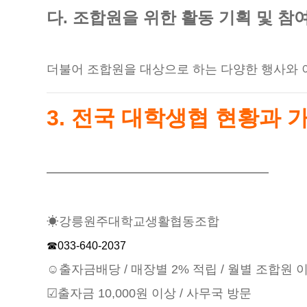
다. 조합원을 위한 활동 기획 및 참
더불어 조합원을 대상으로 하는 다양한 행사와 
3. 전국 대학생협 현황과 
━━━━━━━━━━━━━━━━━━
☀강릉원주대학교생활협동조합
☎033-640-2037
☺출자금배당 / 매장별 2% 적립 / 월별 조합원 
☑출자금 10,000원 이상 / 사무국 방문