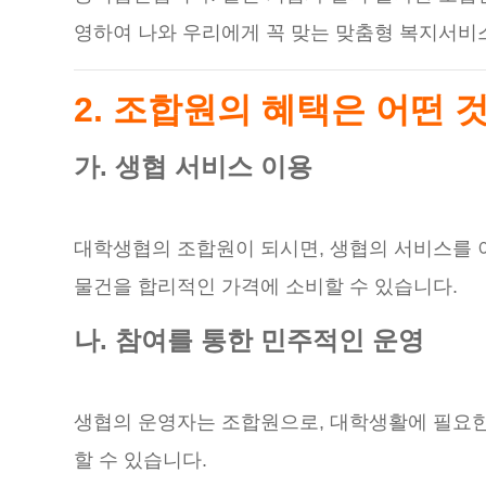
영하여 나와 우리에게 꼭 맞는 맞춤형 복지서비
2. 조합원의 혜택은 어떤 
가. 생협 서비스 이용
대학생협의 조합원이 되시면, 생협의 서비스를 이용
물건을 합리적인 가격에 소비할 수 있습니다.
나. 참여를 통한 민주적인 운영
생협의 운영자는 조합원으로, 대학생활에 필요한
할 수 있습니다.