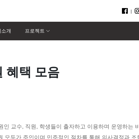
|
회소개
프로젝트
원 혜택 모음
원인 교수, 직원, 학생들이 출자하고 이용하며 운영하는 
원 모두가 주인이며 민주적인 절차를 통해 의사결정과 조