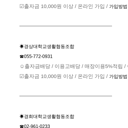
☑출자금 10,000원 이상 / 온라인 가입 /
가입방법
━━━━━━━━━━━━━━━━━━
☀경상대학교생활협동조합
☎055-772-0931
☺출자금배당 / 이용고배당 / 매장이용5%적립 /
☑출자금 10,000원 이상 / 온라인 가입 /
가입방법
━━━━━━━━━━━━━━━━━━
☀경희대학교생활협동조합
☎02-961-0233