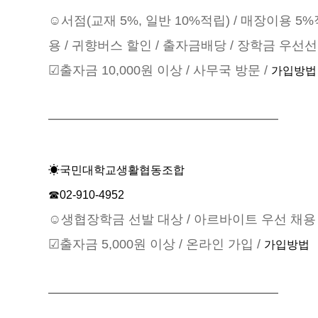
☺서점(교재 5%, 일반 10%적립) / 매장이용 5
용 / 귀향버스 할인 / 출자금배당 / 장학금 우선
☑출자금 10,000원 이상 / 사무국 방문 /
가입방법
━━━━━━━━━━━━━━━━━━
☀국민대학교생활협동조합
☎02-910-4952
☺생협장학금 선발 대상 / 아르바이트 우선 채용 
☑출자금 5,000원 이상 / 온라인 가입 /
가입방법
━━━━━━━━━━━━━━━━━━