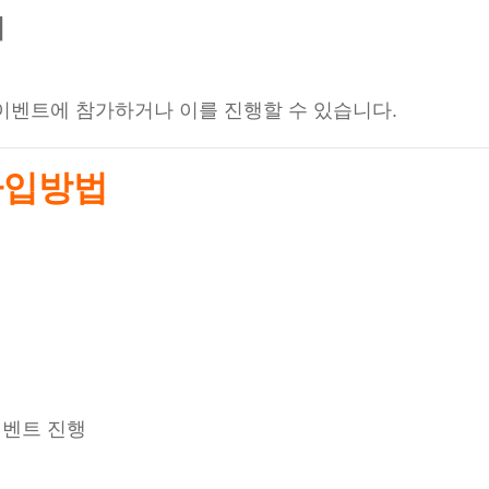
여
이벤트에 참가하거나 이를 진행할 수 있습니다.
가입방법
이벤트 진행