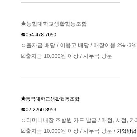
━━━━━━━━━━━━━━━━━━
☀농협대학교생활협동조합
☎054-478-7050
☺출자금 배당 / 이용고 배당 / 매장이용 2%~3%
☑출자금 10,000원 이상 / 사무국 방문
━━━━━━━━━━━━━━━━━━
☀동국대학교생활협동조합
☎02-2260-8953
☺티머니내장 조합원 카드 발급 / 매점, 서점, 카페
☑출자금 10,000원 이상 / 사무국 방문 /
가입방법