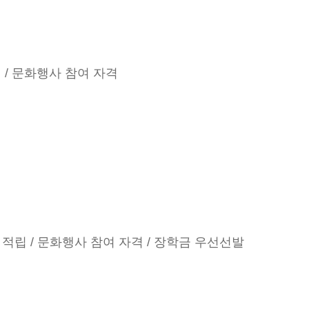
 / 문화행사 참여 자격
 적립 / 문화행사 참여 자격 / 장학금 우선선발