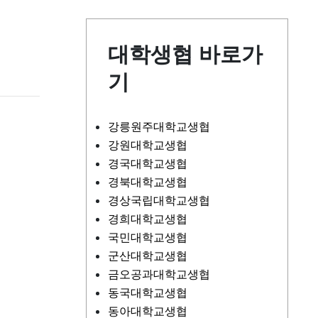
대학생협 바로가
기
강릉원주대학교생협
강원대학교생협
경국대학교생협
경북대학교생협
경상국립대학교생협
경희대학교생협
국민대학교생협
군산대학교생협
금오공과대학교생협
동국대학교생협
동아대학교생협